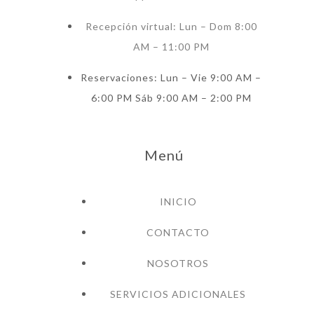
Recepción virtual: Lun – Dom 8:00
AM – 11:00 PM
Reservaciones: Lun – Vie 9:00 AM –
6:00 PM Sáb 9:00 AM – 2:00 PM
Menú
INICIO
CONTACTO
NOSOTROS
SERVICIOS ADICIONALES