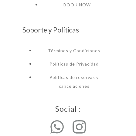
BOOK NOW
Soporte y Políticas
Términos y Condiciones
Políticas de Privacidad
Políticas de reservas y
cancelaciones
Social :