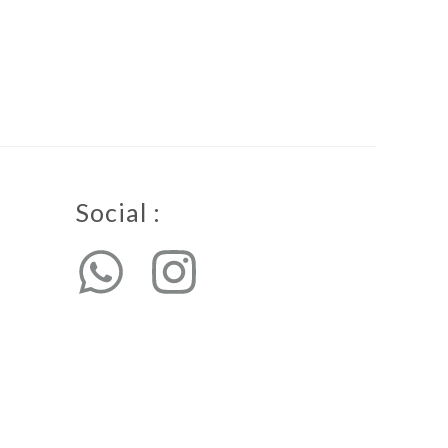
Social :