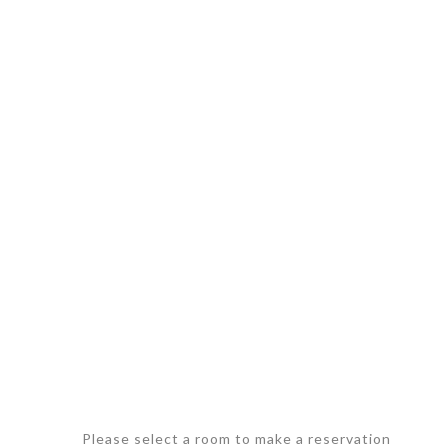
Please select a room to make a reservation