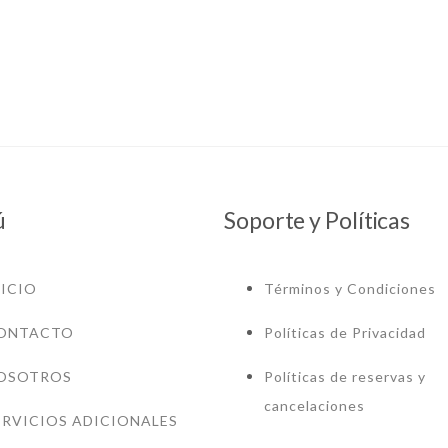
ú
Soporte y Políticas
NICIO
Términos y Condiciones
ONTACTO
Políticas de Privacidad
OSOTROS
Políticas de reservas y
cancelaciones
ERVICIOS ADICIONALES