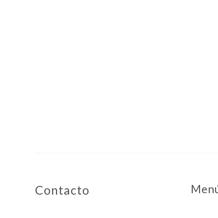
Men
Contacto