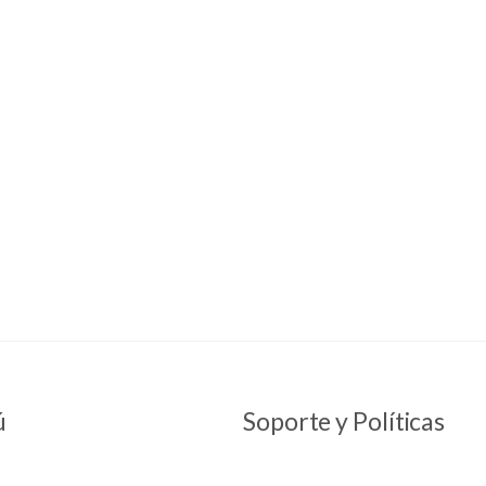
ú
Soporte y Políticas